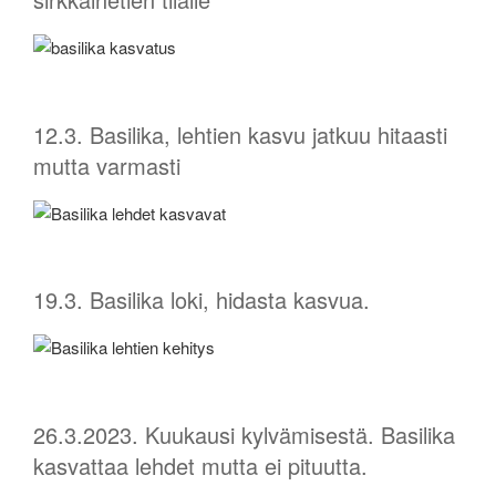
12.3. Basilika, lehtien kasvu jatkuu hitaasti
mutta varmasti
19.3. Basilika loki, hidasta kasvua.
26.3.2023. Kuukausi kylvämisestä. Basilika
kasvattaa lehdet mutta ei pituutta.