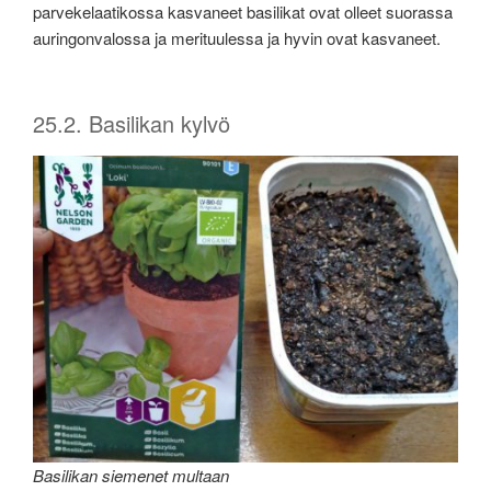
parvekelaatikossa kasvaneet basilikat ovat olleet suorassa
auringonvalossa ja merituulessa ja hyvin ovat kasvaneet.
25.2. Basilikan kylvö
Basilikan siemenet multaan