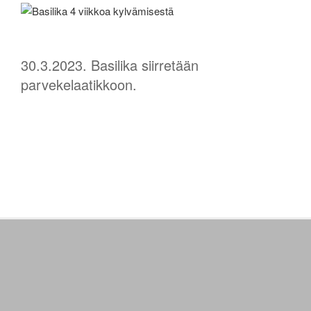
30.3.2023. Basilika siirretään
parvekelaatikkoon.